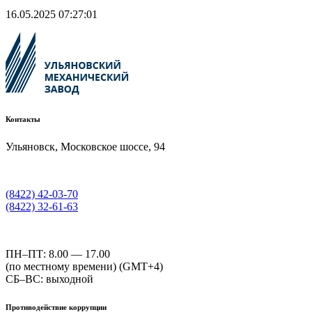
16.05.2025 07:27:01
Контакты
Ульяновск, Московское шоссе, 94
(8422) 42-03-70
(8422) 32-61-63
ПН–ПТ: 8.00 — 17.00
(по местному времени) (GMT+4)
СБ–ВС: выходной
Противодействие коррупции