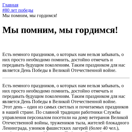
Главная
#80 лет победы
Мы помним, мы гордимся!
Мы помним, мы гордимся!
Есть немного праздников, о которых нам нельзя забывать, о
них просто необходимо помнить, достойно отмечать и
передавать будущим поколениям. Таким праздником для нас
является День Победы в Великой Отечественной войне.
Есть немного праздников, о которых нам нельзя забывать, о
них просто необходимо помнить, достойно отмечать и
передавать будущим поколениям. Таким праздником для нас
является День Победы в Великой Отечественной войне.
Этот день – один из самых светлых и почитаемых праздников
в нашей стране. По славной традиции работники Службы
управления персоналом посетили на дому ветеранов Великой
Отечественной войны, тружеников тыла, жителей блокадного
Ленинграда, узников фашистских лагерей (более 40 чел.),