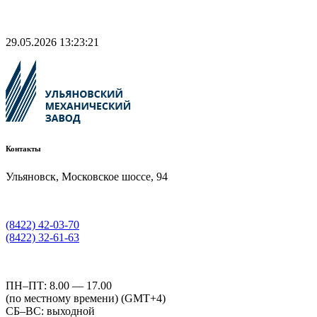
29.05.2026 13:23:21
Контакты
Ульяновск, Московское шоссе, 94
(8422) 42-03-70
(8422) 32-61-63
ПН–ПТ: 8.00 — 17.00
(по местному времени) (GMT+4)
СБ–ВС: выходной