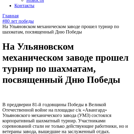
Новости
Контакты
Главная
#80 лет победы
На Ульяновском механическом заводе прошел турнир по
шахматам, посвященный Дню Победы
На Ульяновском
механическом заводе прошел
турнир по шахматам,
посвященный Дню Победы
В преддверии 81-й годовщины Победы в Великой
Отечественной войне на площадке с/к «Авангард»
Ульяновского механического завода (УМЗ) состоялся
корпоративный шахматный турнир. Участниками
соревнований стали не только действующие работники, но и
ветераны завода, вышедшие на заслуженный отдых.