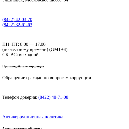
(8422) 42-03-70
(8422) 32-61-63
ПН–ПТ: 8.00 — 17.00
(по местному времени) (GMT+4)
СБ–ВС: выходной
Противодействие коррупции
Обращение граждан по вопросам коррупции
Телефон доверия:
(8422) 48-71-08
Антикоррупционная политика
Адреса электронной почты