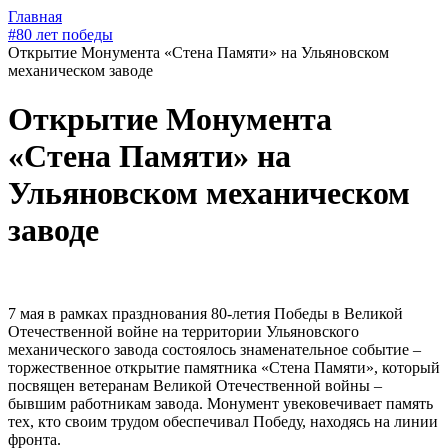
Главная
#80 лет победы
Открытие Монумента «Стена Памяти» на Ульяновском
механическом заводе
Открытие Монумента
«Стена Памяти» на
Ульяновском механическом
заводе
7 мая в рамках празднования 80-летия Победы в Великой
Отечественной войне на территории Ульяновского
механического завода состоялось знаменательное событие –
торжественное открытие памятника «Стена Памяти», который
посвящен ветеранам Великой Отечественной войны –
бывшим работникам завода. Монумент увековечивает память
тех, кто своим трудом обеспечивал Победу, находясь на линии
фронта.