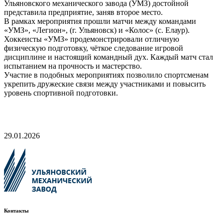
Ульяновского механического завода (УМЗ) достойной
представила предприятие, заняв второе место.
В рамках мероприятия прошли матчи между командами
«УМЗ», «Легион», (г. Ульяновск) и «Колос» (с. Елаур).
Хоккеисты «УМЗ» продемонстрировали отличную
физическую подготовку, чёткое следование игровой
дисциплине и настоящий командный дух. Каждый матч стал
испытанием на прочность и мастерство.
Участие в подобных мероприятиях позволило спортсменам
укрепить дружеские связи между участниками и повысить
уровень спортивной подготовки.
29.01.2026
Контакты