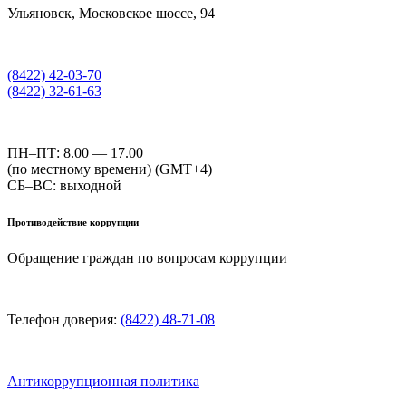
Ульяновск, Московское шоссе, 94
(8422) 42-03-70
(8422) 32-61-63
ПН–ПТ: 8.00 — 17.00
(по местному времени) (GMT+4)
СБ–ВС: выходной
Противодействие коррупции
Обращение граждан по вопросам коррупции
Телефон доверия:
(8422) 48-71-08
Антикоррупционная политика