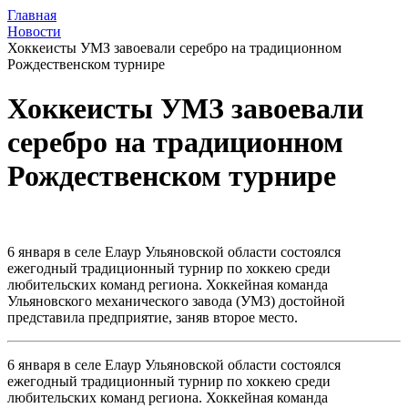
Главная
Новости
Хоккеисты УМЗ завоевали серебро на традиционном
Рождественском турнире
Хоккеисты УМЗ завоевали
серебро на традиционном
Рождественском турнире
6 января в селе Елаур Ульяновской области состоялся
ежегодный традиционный турнир по хоккею среди
любительских команд региона. Хоккейная команда
Ульяновского механического завода (УМЗ) достойной
представила предприятие, заняв второе место.
6 января в селе Елаур Ульяновской области состоялся
ежегодный традиционный турнир по хоккею среди
любительских команд региона. Хоккейная команда