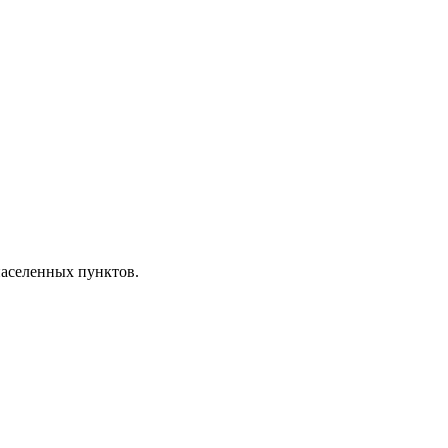
 населенных пунктов.