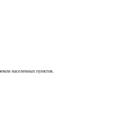
земли населенных пунктов.
.