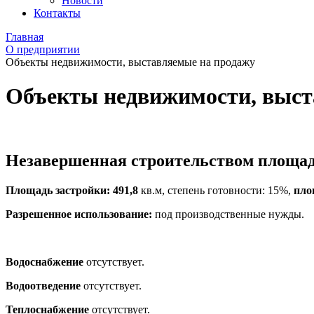
Новости
Контакты
Главная
О предприятии
Объекты недвижимости, выставляемые на продажу
Объекты недвижимости, выст
Незавершенная строительством площ
Площадь застройки: 491,8
кв.м, степень готовности: 15%,
пло
Разрешенное использование:
под производственные нужды.
Водоснабжение
отсутствует.
Водоотведение
отсутствует.
Теплоснабжение
отсутствует.