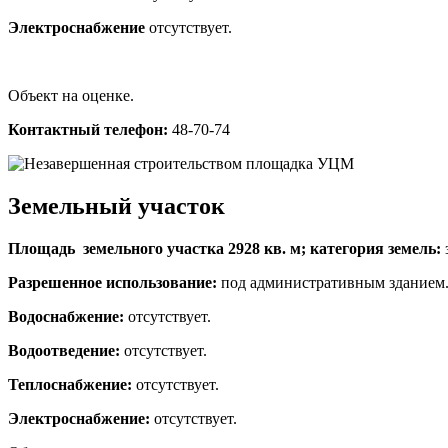
Электроснабжение
отсутствует.
Объект на оценке.
Контактный телефон:
48-70-74
Земельный участок
Площадь земельного участка 2928 кв. м;
категория земель:
Разрешенное использование:
под административным зданием
Водоснабжение:
отсутствует.
Водоотведение:
отсутствует.
Теплоснабжение:
отсутствует.
Электроснабжение:
отсутствует.