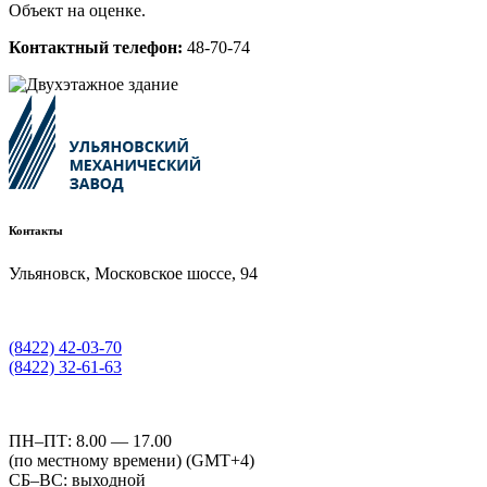
Объект на оценке.
Контактный телефон:
48-70-74
Контакты
Ульяновск, Московское шоссе, 94
(8422) 42-03-70
(8422) 32-61-63
ПН–ПТ: 8.00 — 17.00
(по местному времени) (GMT+4)
СБ–ВС: выходной