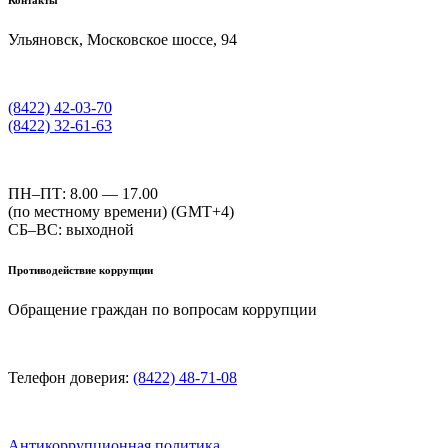
Контакты
Ульяновск, Московское шоссе, 94
(8422) 42-03-70
(8422) 32-61-63
ПН–ПТ: 8.00 — 17.00
(по местному времени) (GMT+4)
СБ–ВС: выходной
Противодействие коррупции
Обращение граждан по вопросам коррупции
Телефон доверия:
(8422) 48-71-08
Антикоррупционная политика