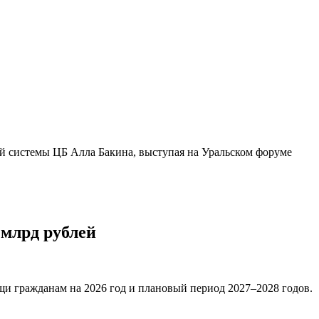
ой системы ЦБ Алла Бакина, выступая на Уральском форуме
млрд рублей
и гражданам на 2026 год и плановый период 2027–2028 годов.