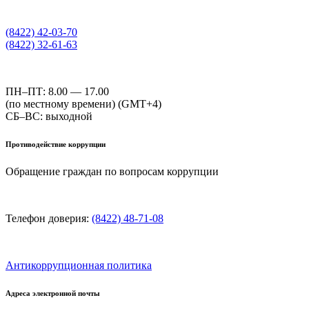
(8422) 42-03-70
(8422) 32-61-63
ПН–ПТ: 8.00 — 17.00
(по местному времени) (GMT+4)
СБ–ВС: выходной
Противодействие коррупции
Обращение граждан по вопросам коррупции
Телефон доверия:
(8422) 48-71-08
Антикоррупционная политика
Адреса электронной почты