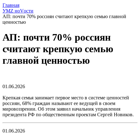
Главная
УМZ ноVости
АП: почти 70% россиян считают крепкую семью главной
ценностью
АП: почти 70% россиян
считают крепкую семью
главной ценностью
01.06.2026
Крепкая семья занимает первое место в системе ценностей
россиян, 68% граждан называют ее ведущей в своем
мировоззрении. Об этом заявил начальник управления
президента РФ по общественным проектам Сергей Новиков.
01.06.2026