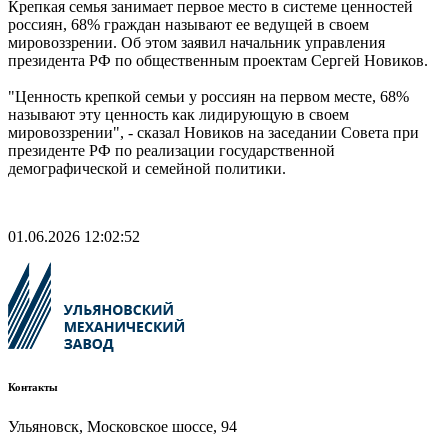
Крепкая семья занимает первое место в системе ценностей
россиян, 68% граждан называют ее ведущей в своем
мировоззрении. Об этом заявил начальник управления
президента РФ по общественным проектам Сергей Новиков.
"Ценность крепкой семьи у россиян на первом месте, 68%
называют эту ценность как лидирующую в своем
мировоззрении", - сказал Новиков на заседании Совета при
президенте РФ по реализации государственной
демографической и семейной политики.
01.06.2026 12:02:52
Контакты
Ульяновск, Московское шоссе, 94