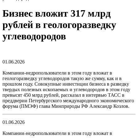
Бизнес вложит 317 млрд
рублей в геологоразведку
углеводородов
01.06.2026
Компании-недропользователи в этом году вложат в
геологоразведку углеводородов такую же сумму, как и в
прошлом году. Совокупные инвестиции бизнеса в разведку
твердых полезных ископаемых и углеводородов в этом году
превысят 450 млрд рублей, рассказал в интервью ТАСС в
преддверии Петербургского международного экономического
форума (ПМЭФ) глава Минприроды РФ Александр Козлов.
01.06.2026
Компании-недропользователи в этом году вложат в