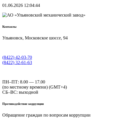
01.06.2026 12:04:44
Контакты
Ульяновск, Московское шоссе, 94
(8422) 42-03-70
(8422) 32-61-63
ПН–ПТ: 8.00 — 17.00
(по местному времени) (GMT+4)
СБ–ВС: выходной
Противодействие коррупции
Обращение граждан по вопросам коррупции