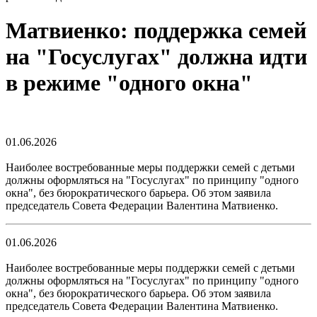
Матвиенко: поддержка семей
на "Госуслугах" должна идти
в режиме "одного окна"
01.06.2026
Наиболее востребованные меры поддержки семей с детьми
должны оформляться на "Госуслугах" по принципу "одного
окна", без бюрократического барьера. Об этом заявила
председатель Совета Федерации Валентина Матвиенко.
01.06.2026
Наиболее востребованные меры поддержки семей с детьми
должны оформляться на "Госуслугах" по принципу "одного
окна", без бюрократического барьера. Об этом заявила
председатель Совета Федерации Валентина Матвиенко.