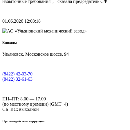
избыточные требования", - сказала председатель СФ.
01.06.2026 12:03:18
Контакты
Ульяновск, Московское шоссе, 94
(8422) 42-03-70
(8422) 32-61-63
ПН–ПТ: 8.00 — 17.00
(по местному времени) (GMT+4)
СБ–ВС: выходной
Противодействие коррупции