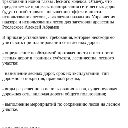
трактований новой главы Лесного кодекса. Отмечу, что
предлагаемые процессы планирования сети лесных дорог
будут способствовать повышению эффективности
использования лесов», - заключил начальник Управления
надзора и использования лесов для заготовки древесины
Рослесхоза Алексей Абрамов.
В приказе установлены требования, которые необходимо
учитывать при планировании сети лесных дорог:
- определение необходимой протяженности и плотности
лесных дорог в границах субъекта, лесничества, лесного
участка;
- назначение лесных дорог, срок их эксплуатации, тип
дорожного покрытия, правовой режим;
- виды разрешенного использования лесов, существующая
дорожная сеть, включая дороги общего пользования;
- выполнение мероприятий по сохранению лесов на лесном
участке.