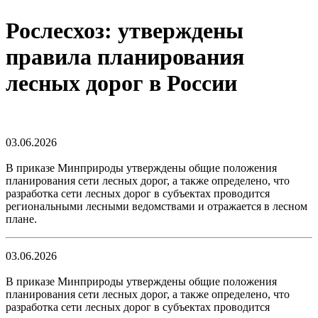
Рослесхоз: утверждены
правила планирования
лесных дорог в России
03.06.2026
В приказе Минприроды утверждены общие положения
планирования сети лесных дорог, а также определено, что
разработка сети лесных дорог в субъектах проводится
региональными лесными ведомствами и отражается в лесном
плане.
03.06.2026
В приказе Минприроды утверждены общие положения
планирования сети лесных дорог, а также определено, что
разработка сети лесных дорог в субъектах проводится