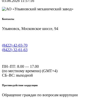
03.06.2026 11:57:16
Контакты
Ульяновск, Московское шоссе, 94
(8422) 42-03-70
(8422) 32-61-63
ПН–ПТ: 8.00 — 17.00
(по местному времени) (GMT+4)
СБ–ВС: выходной
Противодействие коррупции
Обращение граждан по вопросам коррупции