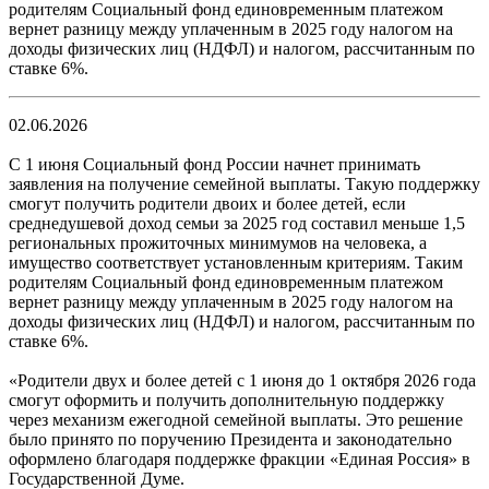
родителям Социальный фонд единовременным платежом
вернет разницу между уплаченным в 2025 году налогом на
доходы физических лиц (НДФЛ) и налогом, рассчитанным по
ставке 6%.
02.06.2026
С 1 июня Социальный фонд России начнет принимать
заявления на получение семейной выплаты. Такую поддержку
смогут получить родители двоих и более детей, если
среднедушевой доход семьи за 2025 год составил меньше 1,5
региональных прожиточных минимумов на человека, а
имущество соответствует установленным критериям. Таким
родителям Социальный фонд единовременным платежом
вернет разницу между уплаченным в 2025 году налогом на
доходы физических лиц (НДФЛ) и налогом, рассчитанным по
ставке 6%.
«Родители двух и более детей с 1 июня до 1 октября 2026 года
смогут оформить и получить дополнительную поддержку
через механизм ежегодной семейной выплаты. Это решение
было принято по поручению Президента и законодательно
оформлено благодаря поддержке фракции «Единая Россия» в
Государственной Думе.