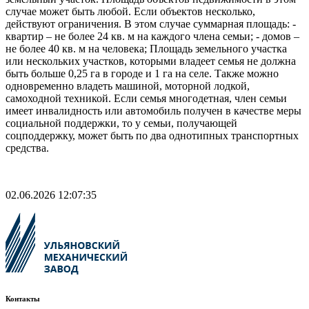
случае может быть любой. Если объектов несколько,
действуют ограничения. В этом случае суммарная площадь: -
квартир – не более 24 кв. м на каждого члена семьи; - домов –
не более 40 кв. м на человека; Площадь земельного участка
или нескольких участков, которыми владеет семья не должна
быть больше 0,25 га в городе и 1 га на селе. Также можно
одновременно владеть машиной, моторной лодкой,
самоходной техникой. Если семья многодетная, член семьи
имеет инвалидность или автомобиль получен в качестве меры
социальной поддержки, то у семьи, получающей
соцподдержку, может быть по два однотипных транспортных
средства.
02.06.2026 12:07:35
Контакты