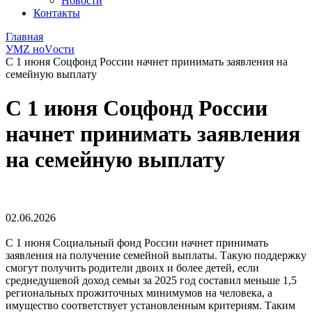
Новости
Контакты
Главная
УМZ ноVости
С 1 июня Соцфонд России начнет принимать заявления на
семейную выплату
С 1 июня Соцфонд России
начнет принимать заявления
на семейную выплату
02.06.2026
С 1 июня Социальный фонд России начнет принимать
заявления на получение семейной выплаты. Такую поддержку
смогут получить родители двоих и более детей, если
среднедушевой доход семьи за 2025 год составил меньше 1,5
региональных прожиточных минимумов на человека, а
имущество соответствует установленным критериям. Таким