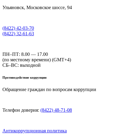
Ульяновск, Московское шоссе, 94
(8422) 42-03-70
(8422) 32-61-63
ПН–ПТ: 8.00 — 17.00
(по местному времени) (GMT+4)
СБ–ВС: выходной
Противодействие коррупции
Обращение граждан по вопросам коррупции
Телефон доверия:
(8422) 48-71-08
Антикоррупционная политика